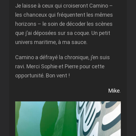
Je laisse à ceux qui croiseront Camino –
les chanceux qui fréquentent les mêmes
horizons – le soin de décoder les scènes
que j’ai déposées sur sa coque. Un petit
univers maritime, à ma sauce.
Camino a défrayé la chronique, j’en suis
ravi. Merci Sophie et Pierre pour cette
opportunité. Bon vent !
Mike
.