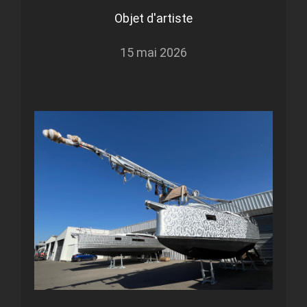
Objet d'artiste
15 mai 2026