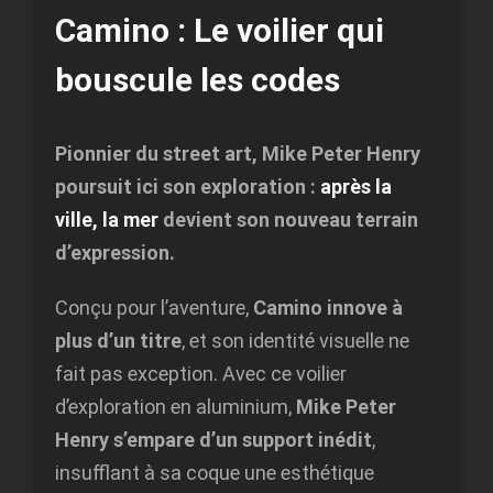
Camino : Le voilier qui
bouscule les codes
Pionnier du street art, Mike Peter Henry
poursuit ici son exploration :
après la
ville, la mer
devient son nouveau terrain
d’expression.
Conçu pour l’aventure,
Camino innove à
plus d’un titre
, et son identité visuelle ne
fait pas exception. Avec ce voilier
d’exploration en aluminium,
Mike Peter
Henry s’empare d’un support inédit
,
insufflant à sa coque une esthétique