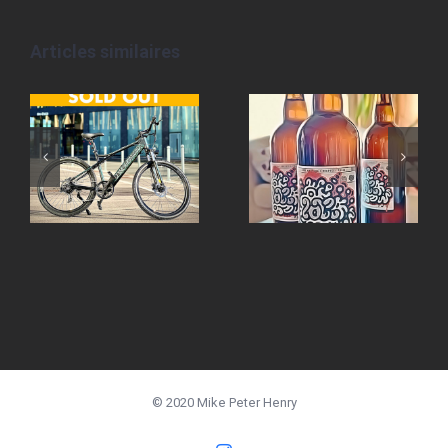
Articles similaires
© 2020 Mike Peter Henry