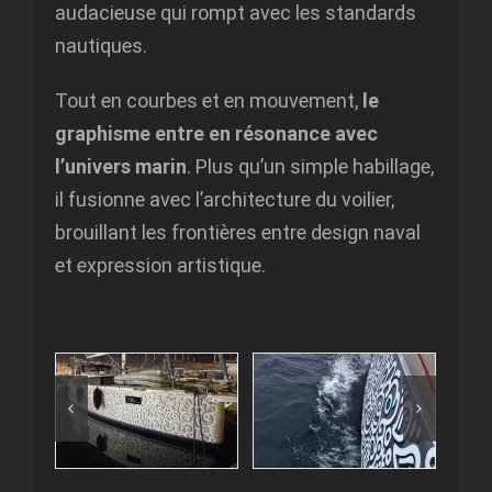
audacieuse qui rompt avec les standards
nautiques.
Tout en courbes et en mouvement,
le
graphisme entre en résonance avec
l’univers marin
. Plus qu’un simple habillage,
il fusionne avec l’architecture du voilier,
brouillant les frontières entre design naval
et expression artistique.