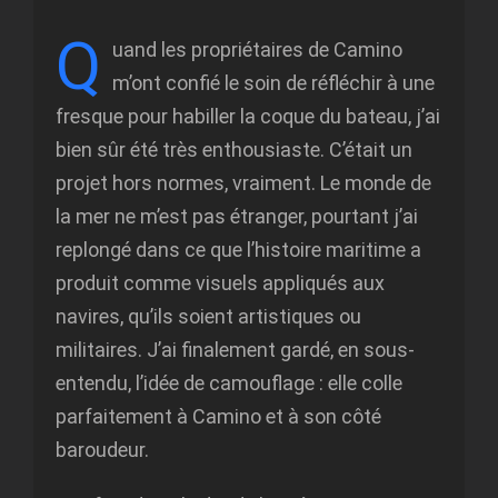
Q
uand les propriétaires de Camino
m’ont confié le soin de réfléchir à une
fresque pour habiller la coque du bateau, j’ai
bien sûr été très enthousiaste. C’était un
projet hors normes, vraiment. Le monde de
la mer ne m’est pas étranger, pourtant j’ai
replongé dans ce que l’histoire maritime a
produit comme visuels appliqués aux
navires, qu’ils soient artistiques ou
militaires. J’ai finalement gardé, en sous-
entendu, l’idée de camouflage : elle colle
parfaitement à Camino et à son côté
baroudeur.