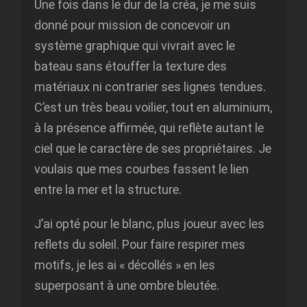
Une fois dans le dur de la créa, je me suis
donné pour mission de concevoir un
système graphique qui vivrait avec le
bateau sans étouffer la texture des
matériaux ni contrarier ses lignes tendues.
C’est un très beau voilier, tout en aluminium,
à la présence affirmée, qui reflète autant le
ciel que le caractère de ses propriétaires. Je
voulais que mes courbes fassent le lien
entre la mer et la structure.
J’ai opté pour le blanc, plus joueur avec les
reflets du soleil. Pour faire respirer mes
motifs, je les ai « décollés » en les
superposant à une ombre bleutée.