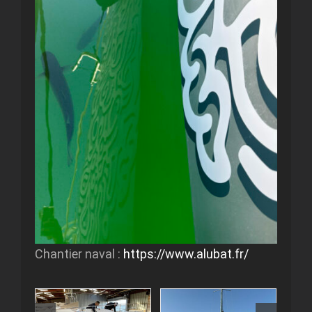
Chantier naval :
https://www.alubat.fr/