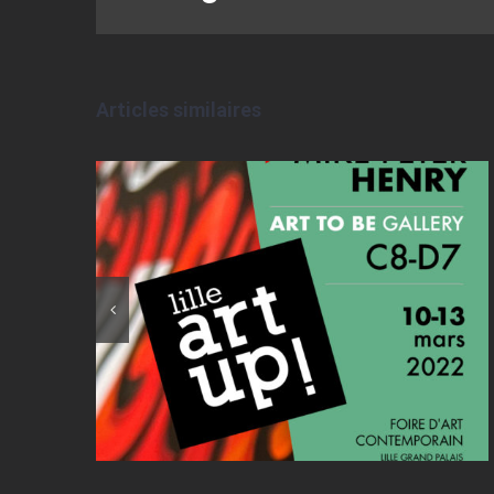
Articles similaires