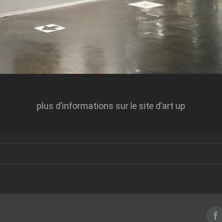
plus d’informations sur le site d’art up