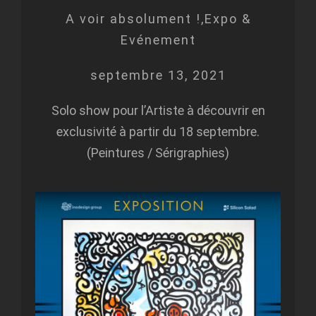
A voir absolument !,Expo &
Evénement
septembre 13, 2021
Solo show pour l’Artiste à découvrir en
exclusivité à partir du 18 septembre.
(Peintures / Sérigraphies)