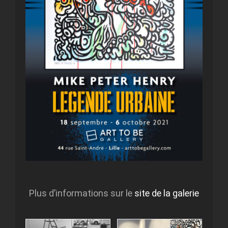
Plus d’informations sur le
site de la galerie