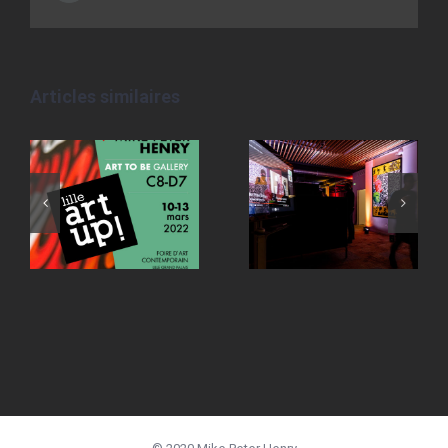
Articles similaires