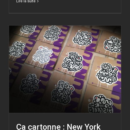
Lire la suite
Ça cartonne : New York