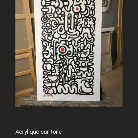
Acrylique sur toile