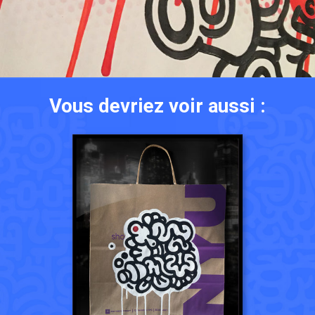
Vous devriez voir aussi :