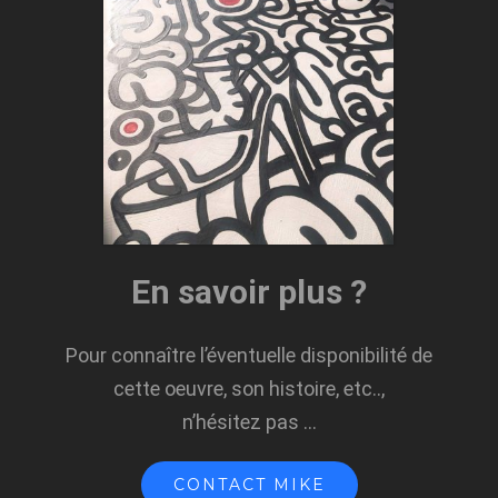
En savoir plus ?
Pour connaître l’éventuelle disponibilité de
cette oeuvre, son histoire, etc..,
n’hésitez pas …
CONTACT MIKE