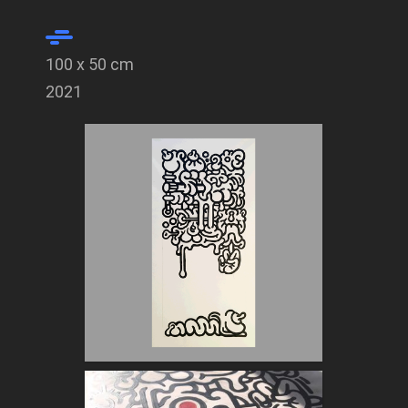
100 x 50 cm
2021