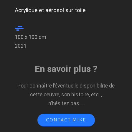
Acrylique et aérosol sur toile
100 x 100 cm
2021
En savoir plus ?
Pour connaître l’éventuelle disponibilité de
cette oeuvre, son histoire, etc..,
n’hésitez pas …
CONTACT MIKE