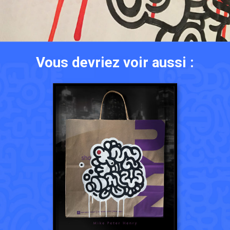
Vous devriez voir aussi :