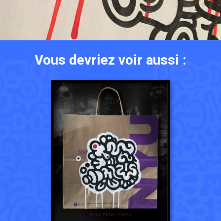
Vous devriez voir aussi :