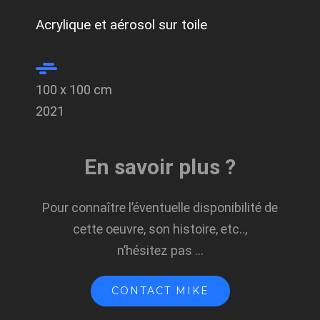
Acrylique et aérosol sur toile
100 x 100 cm
2021
En savoir plus ?
Pour connaître l’éventuelle disponibilité de
cette oeuvre, son histoire, etc..,
n’hésitez pas …
CONTACT MIKE